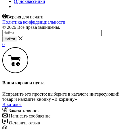
Одноклассники
Версия для печати
Политика конфиденциальности
© 2026 Все права защищены.
Найти
0
Ваша корзина пуста
Исправить это просто: выберите в каталоге интересующий
товар и нажмите кнопку «В корзину»
В каталог
Заказать звонок
Написать сообщение
Оставить отзыв