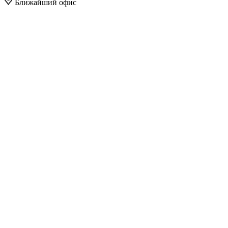
Ближайший офис